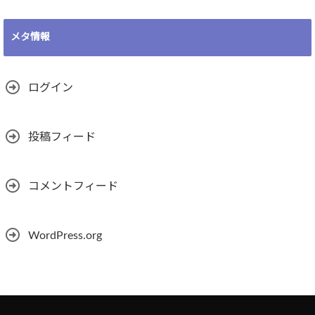
メタ情報
ログイン
投稿フィード
コメントフィード
WordPress.org