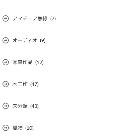
アマチュア無線
(7)
オーディオ
(9)
写真作品
(12)
木工作
(47)
未分類
(43)
風物
(10)