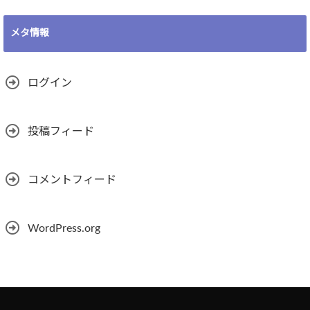
メタ情報
ログイン
投稿フィード
コメントフィード
WordPress.org