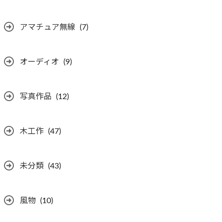
アマチュア無線
(7)
オーディオ
(9)
写真作品
(12)
木工作
(47)
未分類
(43)
風物
(10)