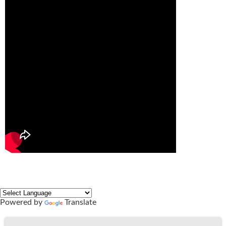
Powered by
Translate