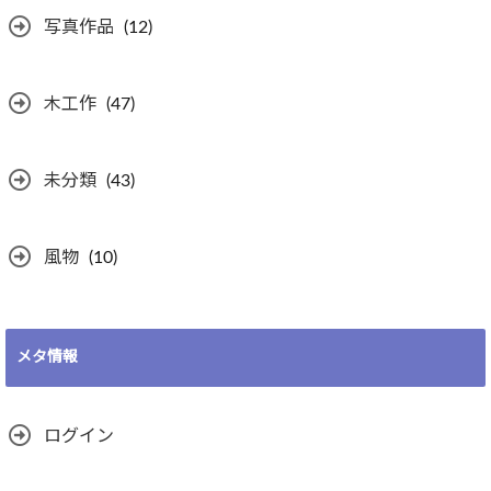
写真作品
(12)
木工作
(47)
未分類
(43)
風物
(10)
メタ情報
ログイン