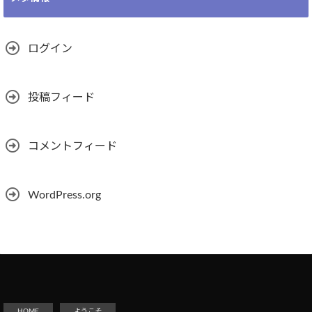
ログイン
投稿フィード
コメントフィード
WordPress.org
HOME
ようこそ