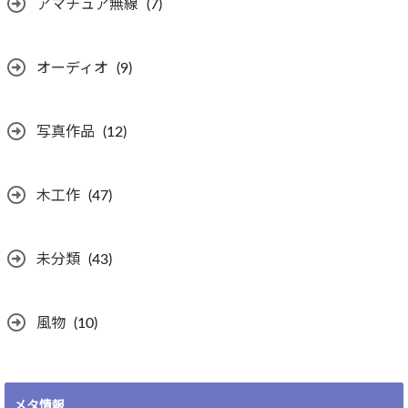
アマチュア無線
(7)
オーディオ
(9)
写真作品
(12)
木工作
(47)
未分類
(43)
風物
(10)
メタ情報