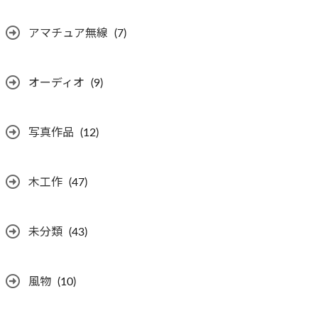
アマチュア無線
(7)
オーディオ
(9)
写真作品
(12)
木工作
(47)
未分類
(43)
風物
(10)