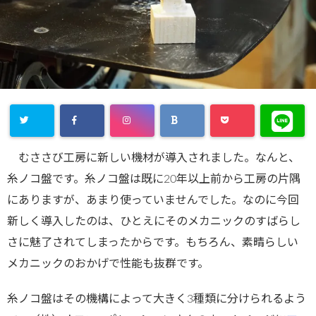
むささび工房に新しい機材が導入されました。なんと、
糸ノコ盤です。糸ノコ盤は既に20年以上前から工房の片隅
にありますが、あまり使っていませんでした。なのに今回
新しく導入したのは、ひとえにそのメカニックのすばらし
さに魅了されてしまったからです。もちろん、素晴らしい
メカニックのおかげで性能も抜群です。
糸ノコ盤はその機構によって大きく3種類に分けられるよう