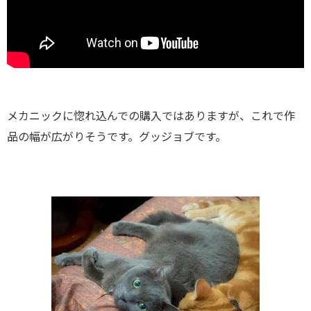
メカニックに惚れ込んでの購入ではありますが、これで作
品の幅が広がりそうです。グッジョブです。