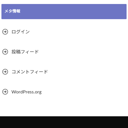
メタ情報
ログイン
投稿フィード
コメントフィード
WordPress.org