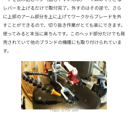
レバーを上げるだけで取付完了。外すのはその逆で、さら
に上部のアーム部分を上に上げてワークからブレードを外
すことができるので、切り抜き作業がとても楽にできます。
使ってみると本当に楽ちんです。このヘッド部分だけでも発
売されていて他のブランドの機種にも取り付けられていま
す。
Pegas Scroll Saw