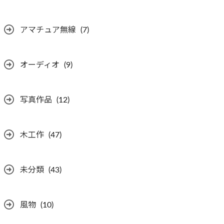
アマチュア無線
(7)
オーディオ
(9)
写真作品
(12)
木工作
(47)
未分類
(43)
風物
(10)