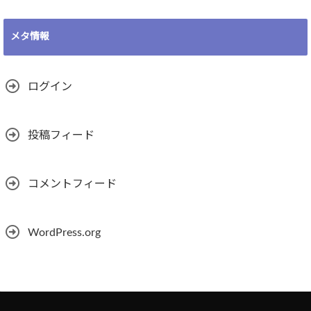
メタ情報
ログイン
投稿フィード
コメントフィード
WordPress.org