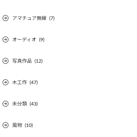
アマチュア無線
(7)
オーディオ
(9)
写真作品
(12)
木工作
(47)
未分類
(43)
風物
(10)