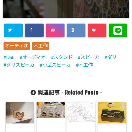
オーディオ
木工作
Dali
オーディオ
スタンド
スピーカ
ダリ
ダリスピーカ
小型スピーカ
木工作
Related Posts
関連記事 -
-