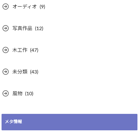
オーディオ
(9)
写真作品
(12)
木工作
(47)
未分類
(43)
風物
(10)
メタ情報