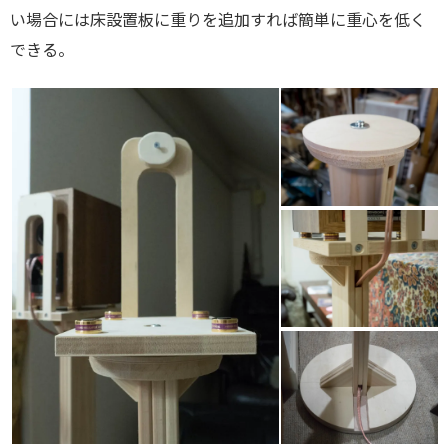
い場合には床設置板に重りを追加すれば簡単に重心を低く
できる。