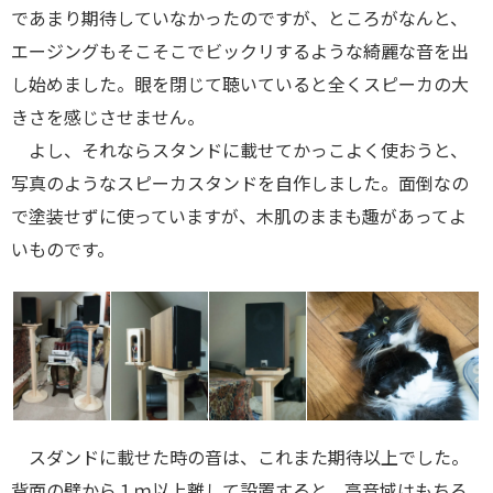
であまり期待していなかったのですが、ところがなんと、
エージングもそこそこでビックリするような綺麗な音を出
し始めました。眼を閉じて聴いていると全くスピーカの大
きさを感じさせません。
よし、それならスタンドに載せてかっこよく使おうと、
写真のようなスピーカスタンドを自作しました。面倒なの
で塗装せずに使っていますが、木肌のままも趣があってよ
いものです。
スダンドに載せた時の音は、これまた期待以上でした。
背面の壁から１ｍ以上離して設置すると、高音域はもちろ