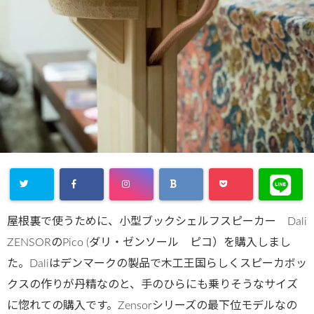
屋根裏で使うために、小型ブックシェルフスピーカー Dali
ZENSORのPico (ダリ・ゼンソール ピコ）を購入しまし
た。Daliはデンマークの製品で木工王国らしくスピーカボッ
クスの作りが丹精なのと、手のひらにも乗りそうなサイズ
に惚れての購入です。Zensorシリーズの最下位モデルなの