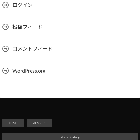
ログイン
投稿フィード
コメントフィード
WordPress.org
HOME
ようこそ
Photo Gallery