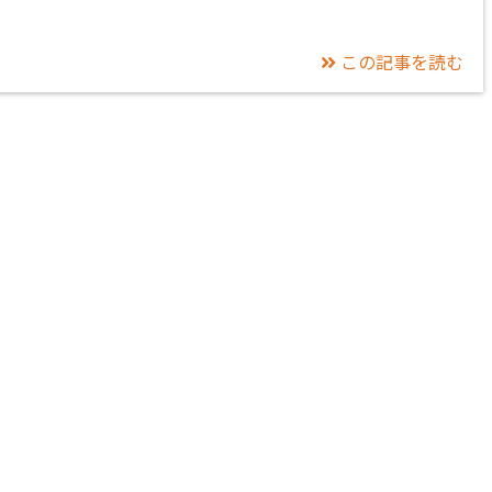
この記事を読む