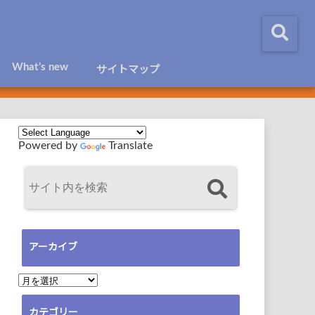
What’s new
サイトマップ
Powered by
Translate
アーカイブ
ア
ー
カテゴリー