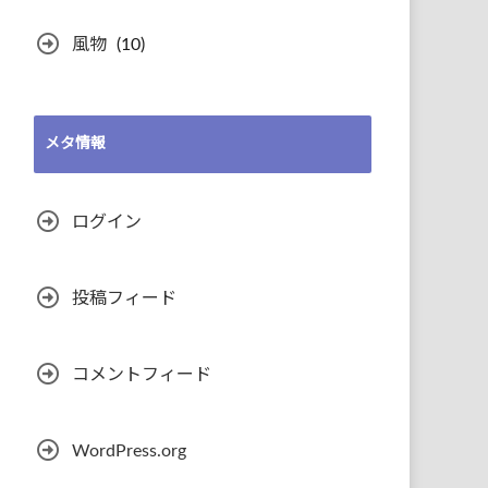
風物
(10)
メタ情報
ログイン
投稿フィード
コメントフィード
WordPress.org