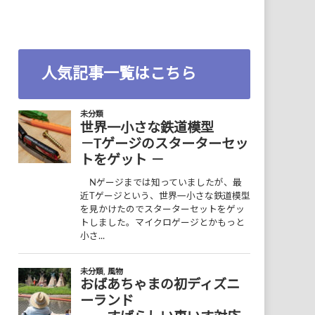
人気記事一覧はこちら