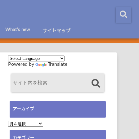
What’s new
サイトマップ
Powered by
Translate
アーカイブ
ア
ー
カテゴリー