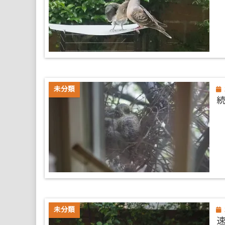
未分類
続
未分類