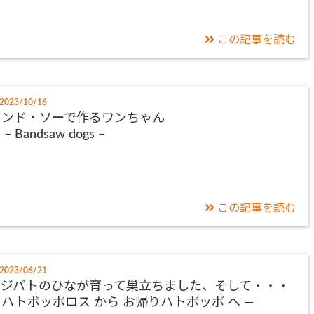
この記事を読む
2023/10/16
バンド・ソーで作るワンちゃん
 Bandsaw dogs –
この記事を読む
2023/06/21
キジバトのひなが育って巣立ちました、そして・・・
 ハトポッポロス から お帰りハトポッポ へ ―