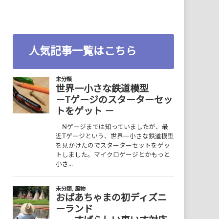
人気記事一覧はこちら