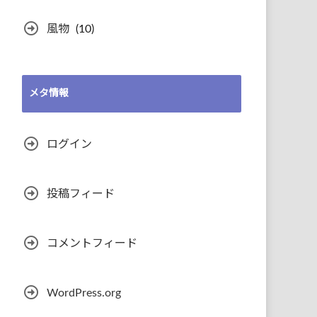
風物
(10)
メタ情報
ログイン
投稿フィード
コメントフィード
WordPress.org