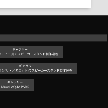
ギャラリー
co (ダリ・ピコ)用のスピーカースタンド製作過程
ギャラリー
NUET (ダリ・メヌエット)のスピーカースタンド製作過程
ギャラリー
Maxell AQUA PARK