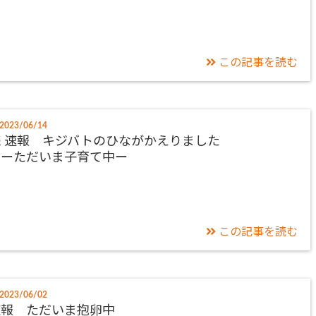
この記事を読む
2023/06/14
 速報 キジバトのひながかえりました
ーただいま子育て中ー
この記事を読む
2023/06/02
速報 ただいま抱卵中