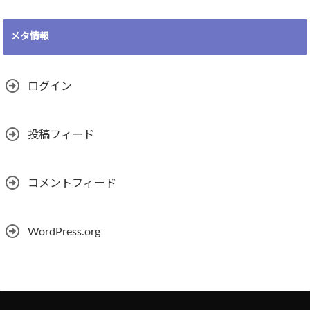
メタ情報
ログイン
投稿フィード
コメントフィード
WordPress.org