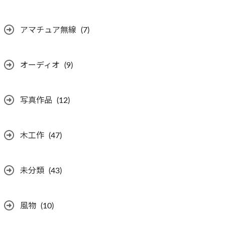
アマチュア無線
(7)
オーディオ
(9)
写真作品
(12)
木工作
(47)
未分類
(43)
風物
(10)